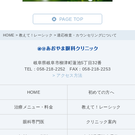
PAGE TOP
HOME
教えて！レーシック
適応検査・カウンセリングについて
岐阜県岐阜市柳津町蓮池5丁目32番
TEL：058-218-2252 FAX：058-218-2253
> アクセス方法
HOME
初めての方へ
治療メニュー・料金
教えて！レーシック
眼科専門医
クリニック案内