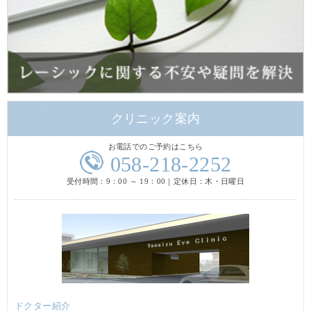
クリニック案内
お電話でのご予約はこちら
058-218-2252
受付時間：9：00 ～ 19：00｜定休日：木・日曜日
ドクター紹介