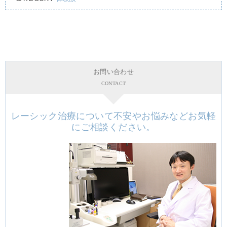
お問い合わせ
CONTACT
レーシック治療について不安やお悩みなどお気軽
にご相談ください。