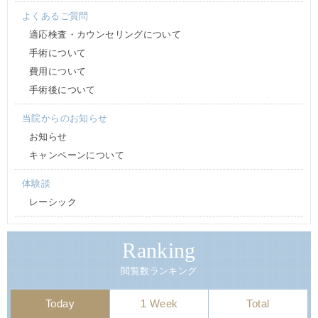
よくあるご質問
適応検査・カウンセリングについて
手術について
費用について
手術後について
当院からのお知らせ
お知らせ
キャンペーンについて
体験談
レーシック
Ranking
閲覧数ランキング
Today
1 Week
Total