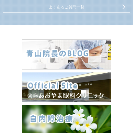
よくあるご質問一覧