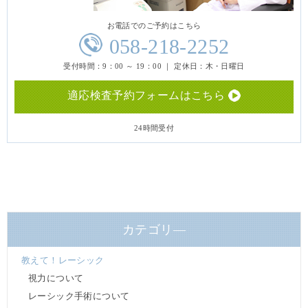
お電話でのご予約はこちら
058-218-2252
受付時間：9：00 ～ 19：00 ｜ 定休日：木・日曜日
適応検査予約フォームはこちら
24時間受付
カテゴリ―
教えて！レーシック
視力について
レーシック手術について