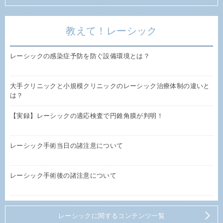
教えて！レーシック
レーシックの感染症予防を防ぐ設備環境とは？
大手クリニックと小規模クリニックのレーシック治療体制の違いと
は？
【実録】レーシックの適応検査で円錐角膜が判明！
レーシック手術当日の諸注意について
レーシック手術後の諸注意について
レーシックに関するコンテンツ一覧