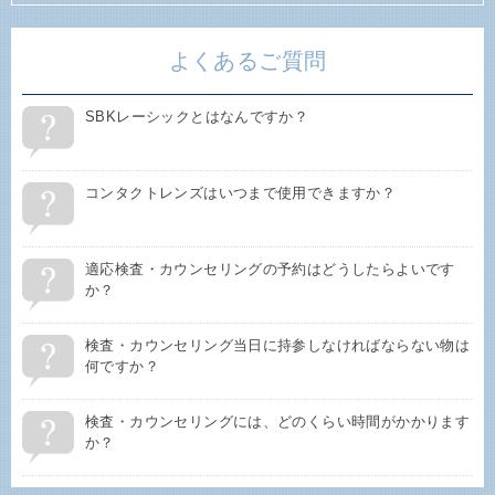
よくあるご質問
SBKレーシックとはなんですか？
コンタクトレンズはいつまで使用できますか？
適応検査・カウンセリングの予約はどうしたらよいです
か？
検査・カウンセリング当日に持参しなければならない物は
何ですか？
検査・カウンセリングには、どのくらい時間がかかります
か？