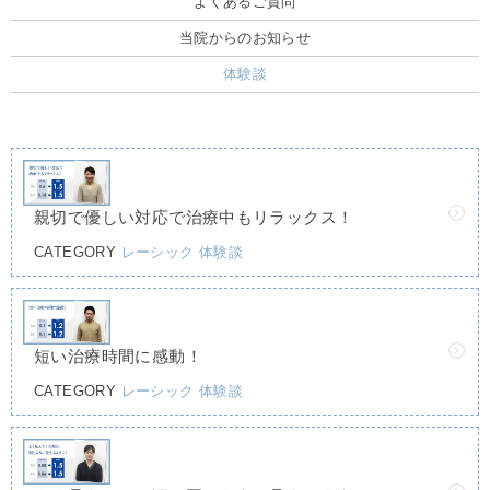
よくあるご質問
当院からのお知らせ
体験談
親切で優しい対応で治療中もリラックス！
CATEGORY
レーシック
体験談
短い治療時間に感動！
CATEGORY
レーシック
体験談