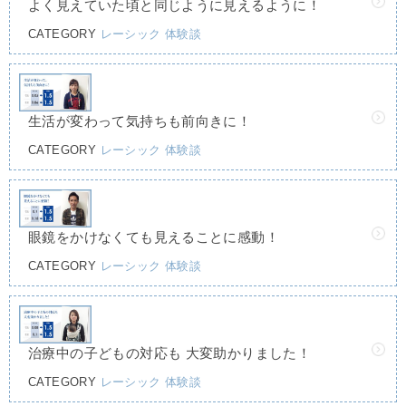
よく見えていた頃と同じように見えるように！
CATEGORY
レーシック
体験談
生活が変わって気持ちも前向きに！
CATEGORY
レーシック
体験談
眼鏡をかけなくても見えることに感動！
CATEGORY
レーシック
体験談
治療中の子どもの対応も 大変助かりました！
CATEGORY
レーシック
体験談