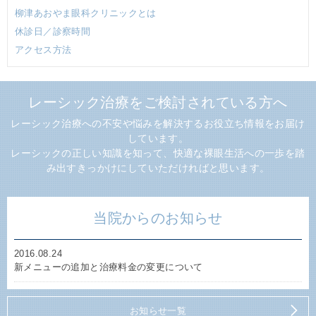
柳津あおやま眼科クリニックとは
休診日／診察時間
アクセス方法
レーシック治療をご検討されている方へ
レーシック治療への不安や悩みを解決するお役立ち情報をお届け
しています。
レーシックの正しい知識を知って、快適な裸眼生活への一歩を踏
み出すきっかけにしていただければと思います。
当院からのお知らせ
2016.08.24
新メニューの追加と治療料金の変更について
お知らせ一覧