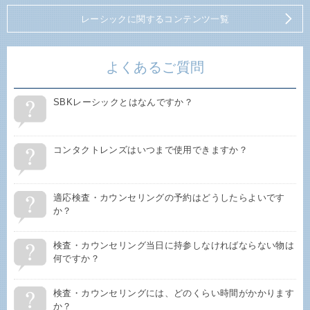
レーシックに関するコンテンツ一覧
よくあるご質問
SBKレーシックとはなんですか？
コンタクトレンズはいつまで使用できますか？
適応検査・カウンセリングの予約はどうしたらよいです
か？
検査・カウンセリング当日に持参しなければならない物は
何ですか？
検査・カウンセリングには、どのくらい時間がかかります
か？