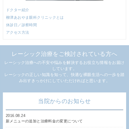
ドクター紹介
柳津あおやま眼科クリニックとは
休診日／診察時間
アクセス方法
レーシック治療をご検討されている方へ
レーシック治療への不安や悩みを解決するお役立ち情報をお届け
しています。
レーシックの正しい知識を知って、快適な裸眼生活への一歩を踏
み出すきっかけにしていただければと思います。
当院からのお知らせ
2016.08.24
新メニューの追加と治療料金の変更について