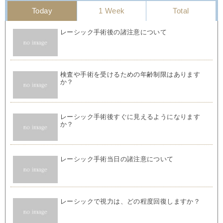
Today
1 Week
Total
レーシック手術後の諸注意について
検査や手術を受けるための年齢制限はあります
か？
レーシック手術後すぐに見えるようになります
か？
レーシック手術当日の諸注意について
レーシックで視力は、どの程度回復しますか？