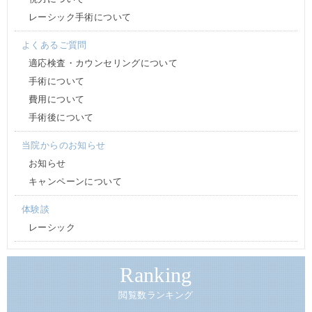
レーシック手術について
よくあるご質問
適応検査・カウンセリングについて
手術について
費用について
手術後について
当院からのお知らせ
お知らせ
キャンペーンについて
体験談
レーシック
Ranking
閲覧数ランキング