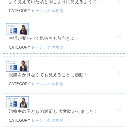
よく見えていた頃と同じように見えるように！
CATEGORY
レーシック
体験談
生活が変わって気持ちも前向きに！
CATEGORY
レーシック
体験談
眼鏡をかけなくても見えることに感動！
CATEGORY
レーシック
体験談
治療中の子どもの対応も 大変助かりました！
CATEGORY
レーシック
体験談