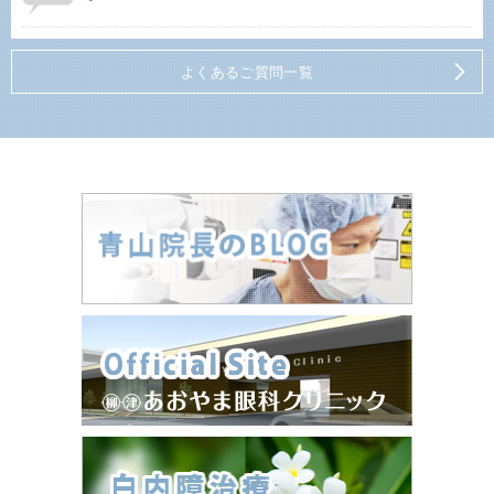
よくあるご質問一覧