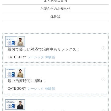
よくあるご質問
当院からのお知らせ
体験談
親切で優しい対応で治療中もリラックス！
CATEGORY
レーシック
体験談
短い治療時間に感動！
CATEGORY
レーシック
体験談