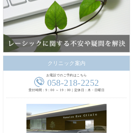
クリニック案内
お電話でのご予約はこちら
058-218-2252
受付時間：9：00 ～ 19：00｜定休日：木・日曜日