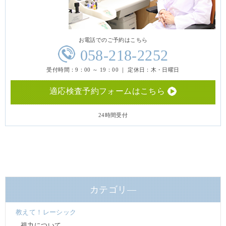
お電話でのご予約はこちら
058-218-2252
受付時間：9：00 ～ 19：00 ｜ 定休日：木・日曜日
適応検査予約フォームはこちら
24時間受付
カテゴリ―
教えて！レーシック
視力について