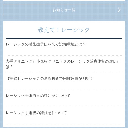
お知らせ一覧
教えて！レーシック
レーシックの感染症予防を防ぐ設備環境とは？
大手クリニックと小規模クリニックのレーシック治療体制の違いと
は？
【実録】レーシックの適応検査で円錐角膜が判明！
レーシック手術当日の諸注意について
レーシック手術後の諸注意について