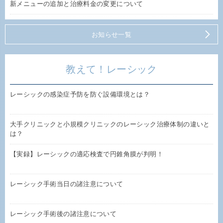
新メニューの追加と治療料金の変更について
お知らせ一覧
教えて！レーシック
レーシックの感染症予防を防ぐ設備環境とは？
大手クリニックと小規模クリニックのレーシック治療体制の違いと
は？
【実録】レーシックの適応検査で円錐角膜が判明！
レーシック手術当日の諸注意について
レーシック手術後の諸注意について