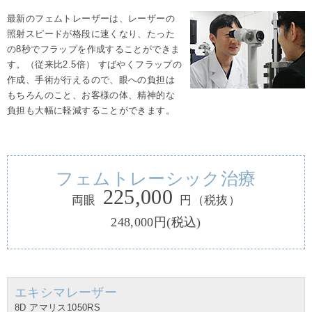
最新のフェムトレーザーは、レーザーの
照射スピードが格段に速くなり、たった
の8秒でフラップを作成することができま
す。（従来比2.5倍） すばやくフラップの
作成、手術が行えるので、眼への負担は
もちろんのこと、お客様の体、精神的な
負担も大幅に軽減することができます。
フェムトレーシック治療
225,000
両眼
円
（税抜）
248,000円(税込)
エキシマレーザー
8D アマリス1050RS