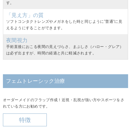
す。
「見え方」の質
ソフトコンタクトレンズやメガネをした時と同じように”普通”に見
えるようにすることができます。
夜間視力
手術直後におこる夜間の見えづらさ、まぶしさ（ハロー・グレア）
は必ず出ますが、時間の経過と共に軽減されます。
フェムトレーシック治療
オーダーメイドのフラップ作成！近視・乱視が強い方やスポーツをさ
れている方にお勧めです。
特徴