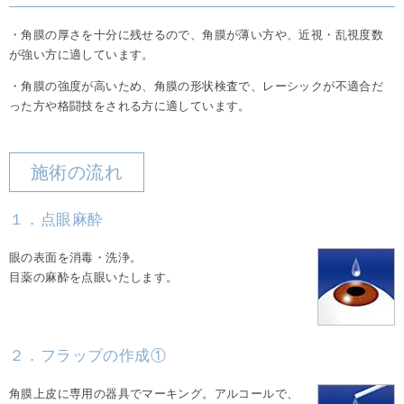
・角膜の厚さを十分に残せるので、角膜が薄い方や、近視・乱視度数
が強い方に適しています。
・角膜の強度が高いため、角膜の形状検査で、レーシックが不適合だ
った方や格闘技をされる方に適しています。
施術の流れ
１．点眼麻酔
眼の表面を消毒・洗浄。
目薬の麻酔を点眼いたします。
２．フラップの作成①
角膜上皮に専用の器具でマーキング。アルコールで、