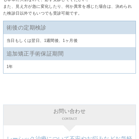
また、見え方が急に変化したり、何か異常を感じた場合は、決められ
た検診日以外でもいつでも受診可能です。
術後の定期検診
当日もしくは翌日、1週間後、1ヶ月後
追加矯正手術保証期間
1年
お問い合わせ
CONTACT
レーシック治療について不安やお悩みなどお気軽