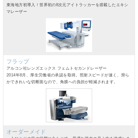
東海地方初導入！世界初の8次元アイトラッカーを搭載したエキシ
マレーザー
フラップ
アルコン社レンズエックス フェムトセカンドレーザー
2014年8月、厚生労働省の承認を取得。照射スピードが速く、滑ら
かできれいな切断面なので、角膜への負担が軽減されます。
オーダーメイド