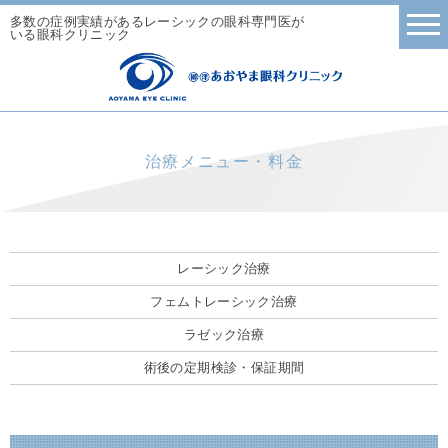
多数の症例実績があるレーシックの眼科専門医が
いる眼科クリニック
治療メニュー・料金
レーシック治療
フェムトレーシック治療
ラゼック治療
術後の定期検診・保証期間