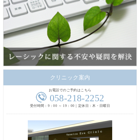
クリニック案内
お電話でのご予約はこちら
058-218-2252
受付時間：9：00 ～ 19：00｜定休日：木・日曜日