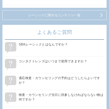
レーシックに関するコンテンツ一覧
よくあるご質問
SBKレーシックとはなんですか？
コンタクトレンズはいつまで使用できますか？
適応検査・カウンセリングの予約はどうしたらよいです
か？
検査・カウンセリング当日に持参しなければならない物は
何ですか？