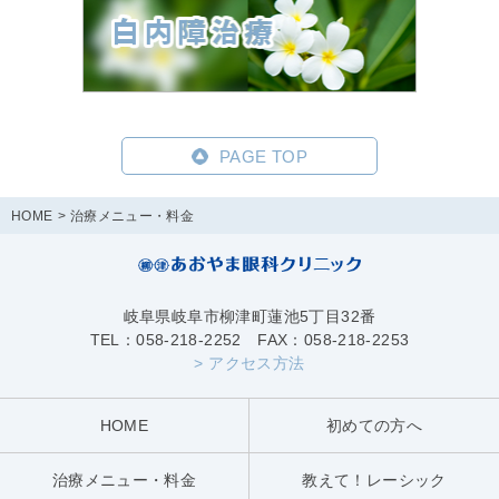
PAGE TOP
HOME
治療メニュー・料金
岐阜県岐阜市柳津町蓮池5丁目32番
TEL：058-218-2252 FAX：058-218-2253
> アクセス方法
HOME
初めての方へ
治療メニュー・料金
教えて！レーシック