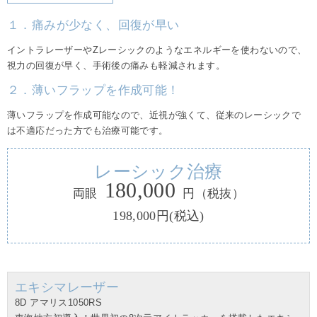
１．痛みが少なく、回復が早い
イントラレーザーやZレーシックのようなエネルギーを使わないので、
視力の回復が早く、手術後の痛みも軽減されます。
２．薄いフラップを作成可能！
薄いフラップを作成可能なので、近視が強くて、従来のレーシックで
は不適応だった方でも治療可能です。
レーシック治療
180,000
両眼
円
（税抜）
198,000円(税込)
エキシマレーザー
8D アマリス1050RS