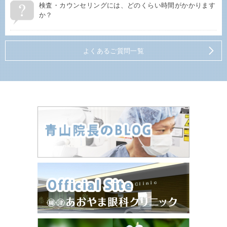
検査・カウンセリングには、どのくらい時間がかかります
か？
よくあるご質問一覧