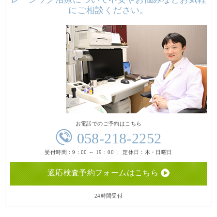
にご相談ください。
お電話でのご予約はこちら
058-218-2252
受付時間：9：00 ～ 19：00 ｜ 定休日：木・日曜日
適応検査予約フォームはこちら
24時間受付