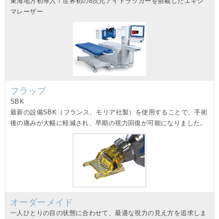
東海地方初導入！世界初の8次元アイトラッカーを搭載したエキシ
マレーザー
フラップ
SBK
最新の設備SBK（フランス、モリア社製）を使用することで、手術
後の痛みが大幅に軽減され、早期の視力回復が可能になりました。
オーダーメイド
一人ひとりの目の状態に合わせて、最適な視力の見え方を追求しま