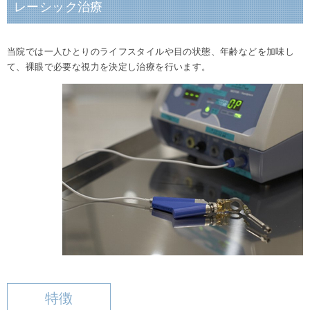
レーシック治療
当院では一人ひとりのライフスタイルや目の状態、年齢などを加味し
て、裸眼で必要な視力を決定し治療を行います。
特徴